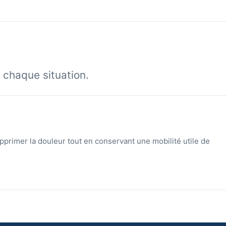
 chaque situation.
pprimer la douleur tout en conservant une mobilité utile de