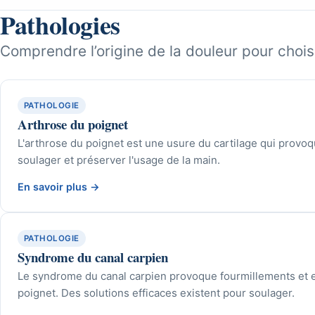
Pathologies
Comprendre l’origine de la douleur pour choisi
PATHOLOGIE
Arthrose du poignet
L'arthrose du poignet est une usure du cartilage qui provoq
soulager et préserver l'usage de la main.
En savoir plus
→
PATHOLOGIE
Syndrome du canal carpien
Le syndrome du canal carpien provoque fourmillements et 
poignet. Des solutions efficaces existent pour soulager.