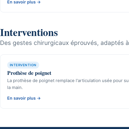
En savoir plus
→
Interventions
Des gestes chirurgicaux éprouvés, adaptés à
INTERVENTION
Prothèse de poignet
La prothèse de poignet remplace l'articulation usée pour su
la main.
En savoir plus
→