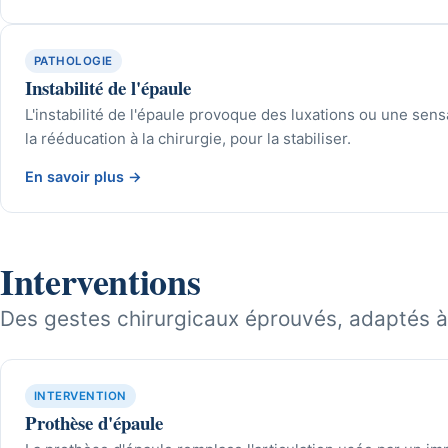
PATHOLOGIE
Instabilité de l'épaule
L'instabilité de l'épaule provoque des luxations ou une sens
la rééducation à la chirurgie, pour la stabiliser.
En savoir plus
→
Interventions
Des gestes chirurgicaux éprouvés, adaptés à
INTERVENTION
Prothèse d'épaule