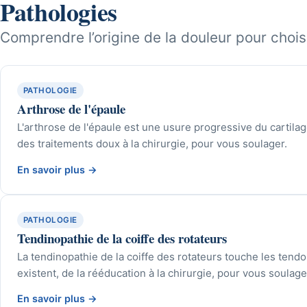
Pathologies
Comprendre l’origine de la douleur pour choisi
PATHOLOGIE
Arthrose de l'épaule
L'arthrose de l'épaule est une usure progressive du cartilag
des traitements doux à la chirurgie, pour vous soulager.
En savoir plus
→
PATHOLOGIE
Tendinopathie de la coiffe des rotateurs
La tendinopathie de la coiffe des rotateurs touche les tend
existent, de la rééducation à la chirurgie, pour vous soulage
En savoir plus
→