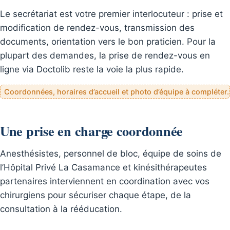
Le secrétariat est votre premier interlocuteur : prise et
modification de rendez-vous, transmission des
documents, orientation vers le bon praticien. Pour la
plupart des demandes, la prise de rendez-vous en
ligne via Doctolib reste la voie la plus rapide.
Coordonnées, horaires d’accueil et photo d’équipe à compléter.
Une prise en charge coordonnée
Anesthésistes, personnel de bloc, équipe de soins de
l’Hôpital Privé La Casamance et kinésithérapeutes
partenaires interviennent en coordination avec vos
chirurgiens pour sécuriser chaque étape, de la
consultation à la rééducation.