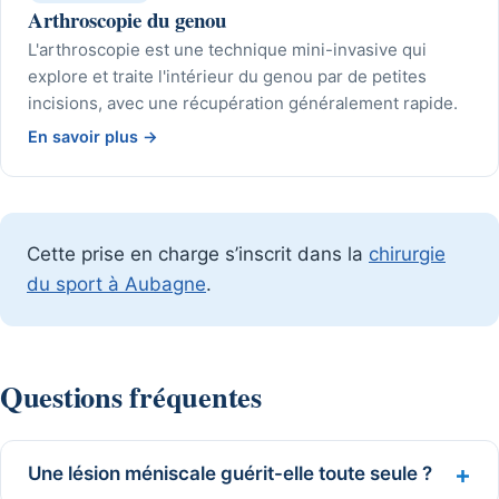
Arthroscopie du genou
L'arthroscopie est une technique mini-invasive qui
explore et traite l'intérieur du genou par de petites
incisions, avec une récupération généralement rapide.
En savoir plus
→
Cette prise en charge s’inscrit dans la
chirurgie
du sport à Aubagne
.
Questions fréquentes
Une lésion méniscale guérit-elle toute seule ?