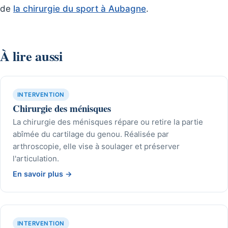
de
la chirurgie du sport à Aubagne
.
À lire aussi
INTERVENTION
Chirurgie des ménisques
La chirurgie des ménisques répare ou retire la partie
abîmée du cartilage du genou. Réalisée par
arthroscopie, elle vise à soulager et préserver
l'articulation.
En savoir plus
→
INTERVENTION