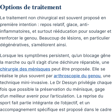
Options de traitement
Le traitement non chirurgical est souvent proposé en
première intention : repos relatif, glace, anti-
inflammatoires, et surtout rééducation pour soulager et
renforcer le genou. Beaucoup de lésions, en particulier
dégénératives, s’améliorent ainsi.
Lorsque les symptômes persistent, qu’un blocage gêne
la marche ou qu’il s’agit d’une déchirure réparable, une
chirurgie des ménisques
peut être proposée. Elle se
réalise le plus souvent par
arthroscopie du genou
, une
technique mini-invasive. Le Dr Dessyn privilégie chaque
fois que possible la préservation du ménisque, gage
d’un meilleur avenir pour l’articulation. La reprise du
sport fait partie intégrante de l’objectif, et un
accompagnement spécifique est proposé dans le cadre