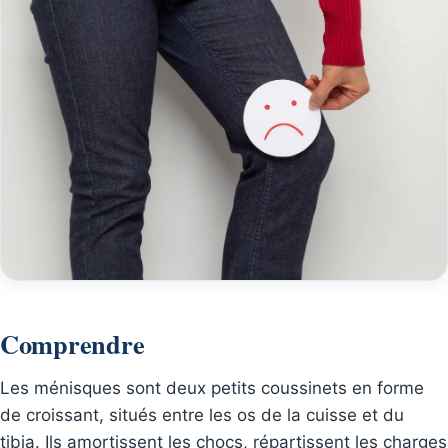
Comprendre
Les ménisques sont deux petits coussinets en forme
de croissant, situés entre les os de la cuisse et du
tibia. Ils amortissent les chocs, répartissent les charges