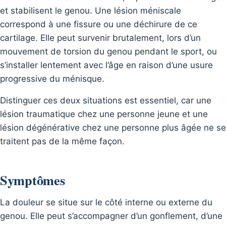
et stabilisent le genou. Une lésion méniscale
correspond à une fissure ou une déchirure de ce
cartilage. Elle peut survenir brutalement, lors d’un
mouvement de torsion du genou pendant le sport, ou
s’installer lentement avec l’âge en raison d’une usure
progressive du ménisque.
Distinguer ces deux situations est essentiel, car une
lésion traumatique chez une personne jeune et une
lésion dégénérative chez une personne plus âgée ne se
traitent pas de la même façon.
Symptômes
La douleur se situe sur le côté interne ou externe du
genou. Elle peut s’accompagner d’un gonflement, d’une