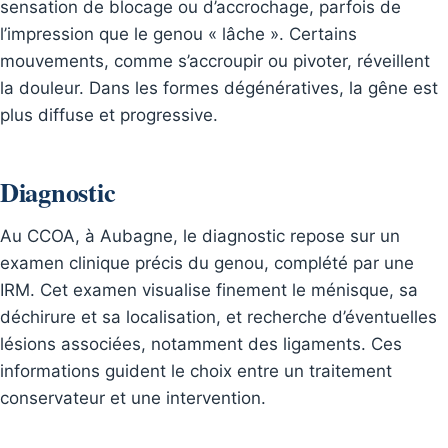
sensation de blocage ou d’accrochage, parfois de
l’impression que le genou « lâche ». Certains
mouvements, comme s’accroupir ou pivoter, réveillent
la douleur. Dans les formes dégénératives, la gêne est
plus diffuse et progressive.
Diagnostic
Au CCOA, à Aubagne, le diagnostic repose sur un
examen clinique précis du genou, complété par une
IRM. Cet examen visualise finement le ménisque, sa
déchirure et sa localisation, et recherche d’éventuelles
lésions associées, notamment des ligaments. Ces
informations guident le choix entre un traitement
conservateur et une intervention.