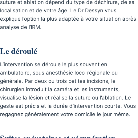
suture et ablation dépend du type de déchirure, de sa
localisation et de votre âge. Le Dr Dessyn vous
explique l’option la plus adaptée à votre situation après
analyse de l’IRM.
Le déroulé
L’intervention se déroule le plus souvent en
ambulatoire, sous anesthésie loco-régionale ou
générale. Par deux ou trois petites incisions, le
chirurgien introduit la caméra et les instruments,
visualise la lésion et réalise la suture ou l’ablation. Le
geste est précis et la durée d’intervention courte. Vous
regagnez généralement votre domicile le jour même.