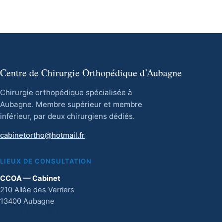
Centre de Chirurgie Orthopédique d’Aubagne
Chirurgie orthopédique spécialisée à
Aubagne. Membre supérieur et membre
inférieur, par deux chirurgiens dédiés.
cabinetortho@hotmail.fr
LIEUX DE CONSULTATION
CCOA — Cabinet
210 Allée des Verriers
13400 Aubagne
04 42 03 14 33