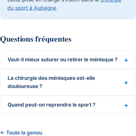
du sport à Aubagne
.
Questions fréquentes
Vaut-il mieux suturer ou retirer le ménisque ?
La chirurgie des ménisques est-elle
douloureuse ?
Quand peut-on reprendre le sport ?
← Toute la genou