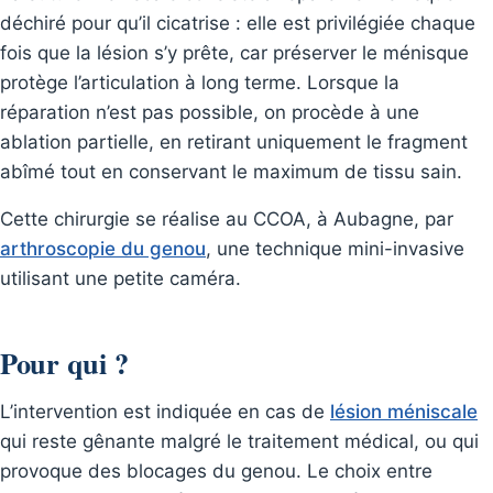
déchiré pour qu’il cicatrise : elle est privilégiée chaque
fois que la lésion s’y prête, car préserver le ménisque
protège l’articulation à long terme. Lorsque la
réparation n’est pas possible, on procède à une
ablation partielle, en retirant uniquement le fragment
abîmé tout en conservant le maximum de tissu sain.
Cette chirurgie se réalise au CCOA, à Aubagne, par
arthroscopie du genou
, une technique mini-invasive
utilisant une petite caméra.
Pour qui ?
L’intervention est indiquée en cas de
lésion méniscale
qui reste gênante malgré le traitement médical, ou qui
provoque des blocages du genou. Le choix entre