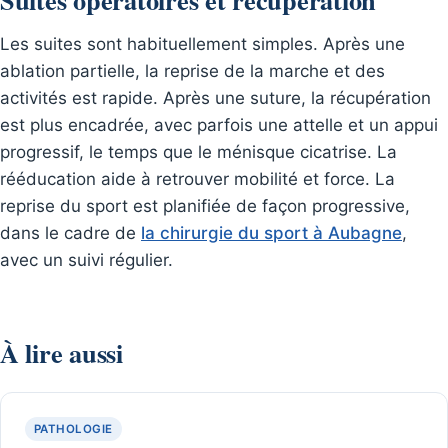
Suites opératoires et récupération
Les suites sont habituellement simples. Après une
ablation partielle, la reprise de la marche et des
activités est rapide. Après une suture, la récupération
est plus encadrée, avec parfois une attelle et un appui
progressif, le temps que le ménisque cicatrise. La
rééducation aide à retrouver mobilité et force. La
reprise du sport est planifiée de façon progressive,
dans le cadre de
la chirurgie du sport à Aubagne
,
avec un suivi régulier.
À lire aussi
PATHOLOGIE