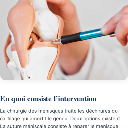
En quoi consiste l’intervention
La chirurgie des ménisques traite les déchirures du
cartilage qui amortit le genou. Deux options existent.
La suture méniscale consiste à réparer le ménisque