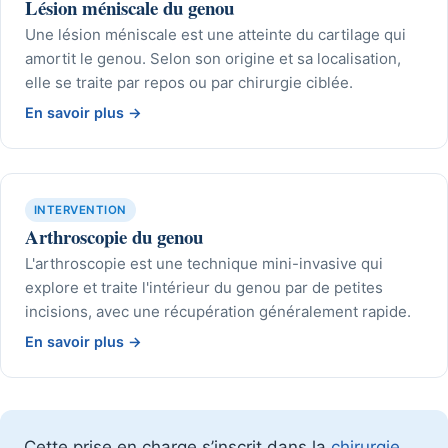
Lésion méniscale du genou
Une lésion méniscale est une atteinte du cartilage qui
amortit le genou. Selon son origine et sa localisation,
elle se traite par repos ou par chirurgie ciblée.
En savoir plus
→
INTERVENTION
Arthroscopie du genou
L'arthroscopie est une technique mini-invasive qui
explore et traite l'intérieur du genou par de petites
incisions, avec une récupération généralement rapide.
En savoir plus
→
Cette prise en charge s’inscrit dans la
chirurgie