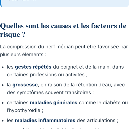
Quelles sont les causes et les facteurs de
risque ?
La compression du nerf médian peut être favorisée par
plusieurs éléments :
les
gestes répétés
du poignet et de la main, dans
certaines professions ou activités ;
la
grossesse
, en raison de la rétention d’eau, avec
des symptômes souvent transitoires ;
certaines
maladies générales
comme le diabète ou
l’hypothyroïdie ;
les
maladies inflammatoires
des articulations ;