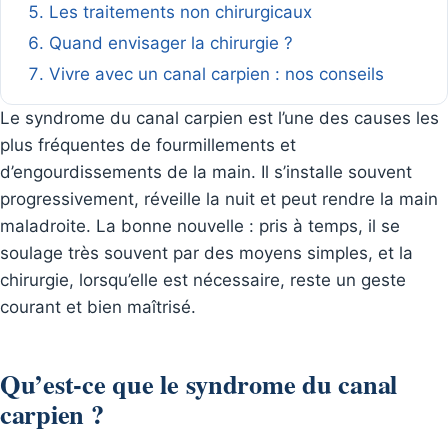
Les traitements non chirurgicaux
Quand envisager la chirurgie ?
Vivre avec un canal carpien : nos conseils
Le syndrome du canal carpien est l’une des causes les
plus fréquentes de fourmillements et
d’engourdissements de la main. Il s’installe souvent
progressivement, réveille la nuit et peut rendre la main
maladroite. La bonne nouvelle : pris à temps, il se
soulage très souvent par des moyens simples, et la
chirurgie, lorsqu’elle est nécessaire, reste un geste
courant et bien maîtrisé.
Qu’est-ce que le syndrome du canal
carpien ?