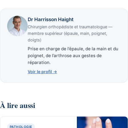
Dr Harrisson Haight
Chirurgien orthopédiste et traumatologue —
membre supérieur (épaule, main, poignet,
doigts)
Prise en charge de l’épaule, de la main et du
poignet, de l’arthrose aux gestes de
réparation.
Voir le profil →
À lire aussi
PATHOLOGIE