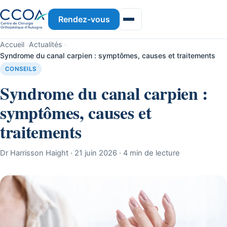
Rendez-vous
Accueil
›
Actualités
›
Syndrome du canal carpien : symptômes, causes et traitements
CONSEILS
Syndrome du canal carpien :
symptômes, causes et
traitements
Dr Harrisson Haight · 21 juin 2026 · 4 min de lecture