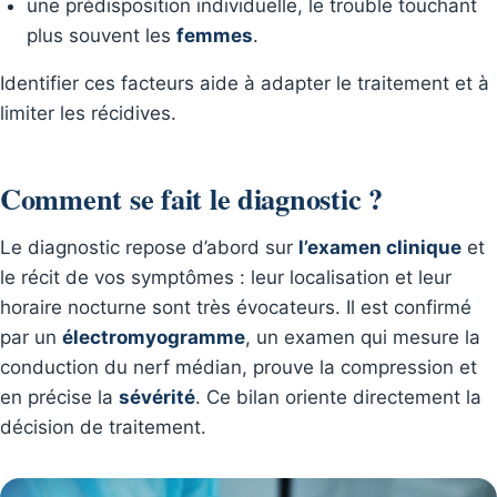
une prédisposition individuelle, le trouble touchant
plus souvent les
femmes
.
Identifier ces facteurs aide à adapter le traitement et à
limiter les récidives.
Comment se fait le diagnostic ?
Le diagnostic repose d’abord sur
l’examen clinique
et
le récit de vos symptômes : leur localisation et leur
horaire nocturne sont très évocateurs. Il est confirmé
par un
électromyogramme
, un examen qui mesure la
conduction du nerf médian, prouve la compression et
en précise la
sévérité
. Ce bilan oriente directement la
décision de traitement.