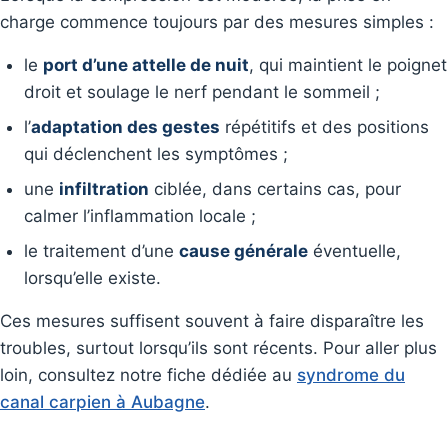
charge commence toujours par des mesures simples :
le
port d’une attelle de nuit
, qui maintient le poignet
droit et soulage le nerf pendant le sommeil ;
l’
adaptation des gestes
répétitifs et des positions
qui déclenchent les symptômes ;
une
infiltration
ciblée, dans certains cas, pour
calmer l’inflammation locale ;
le traitement d’une
cause générale
éventuelle,
lorsqu’elle existe.
Ces mesures suffisent souvent à faire disparaître les
troubles, surtout lorsqu’ils sont récents. Pour aller plus
loin, consultez notre fiche dédiée au
syndrome du
canal carpien à Aubagne
.