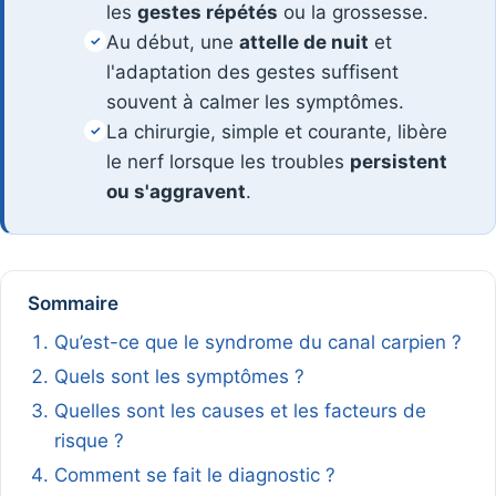
les
gestes répétés
ou la grossesse.
Au début, une
attelle de nuit
et
✓
l'adaptation des gestes suffisent
souvent à calmer les symptômes.
La chirurgie, simple et courante, libère
✓
le nerf lorsque les troubles
persistent
ou s'aggravent
.
Sommaire
Qu’est-ce que le syndrome du canal carpien ?
Quels sont les symptômes ?
Quelles sont les causes et les facteurs de
risque ?
Comment se fait le diagnostic ?