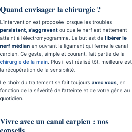
Quand envisager la chirurgie ?
L’intervention est proposée lorsque les troubles
persistent, s’aggravent
ou que le nerf est nettement
atteint à l’électromyogramme. Le but est de
libérer le
nerf médian
en ouvrant le ligament qui ferme le canal
carpien. Ce geste, simple et courant, fait partie de la
chirurgie de la main
. Plus il est réalisé tôt, meilleure est
la récupération de la sensibilité.
Le choix du traitement se fait toujours
avec vous
, en
fonction de la sévérité de l’atteinte et de votre gêne au
quotidien.
Vivre avec un canal carpien : nos
conseils