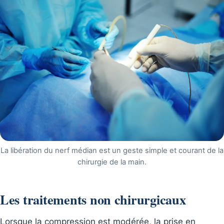
La libération du nerf médian est un geste simple et courant de la
chirurgie de la main.
Les traitements non chirurgicaux
Lorsque la compression est modérée, la prise en