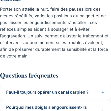
Porter son attelle la nuit, faire des pauses lors des
gestes répétitifs, varier les positions du poignet et ne
pas laisser les engourdissements s’installer : ces
réflexes simples aident à soulager et à éviter
l’aggravation. Un suivi permet d’ajuster le traitement et
d’intervenir au bon moment si les troubles évoluent,
afin de préserver durablement la sensibilité et la force
de votre main.
Questions fréquentes
Faut-il toujours opérer un canal carpien ?
Pourquoi mes doigts s'engourdissent-ils