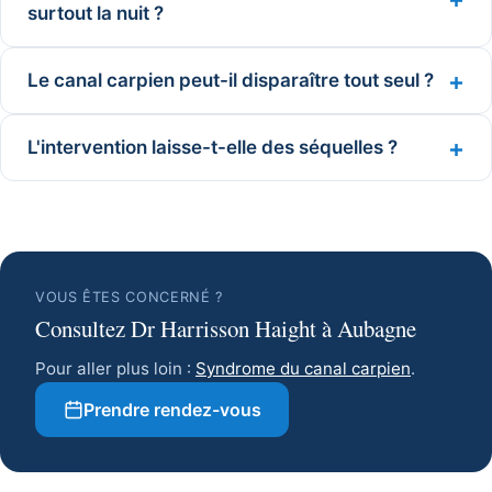
surtout la nuit ?
Le canal carpien peut-il disparaître tout seul ?
L'intervention laisse-t-elle des séquelles ?
VOUS ÊTES CONCERNÉ ?
Consultez Dr Harrisson Haight à Aubagne
Pour aller plus loin :
Syndrome du canal carpien
.
Prendre rendez-vous