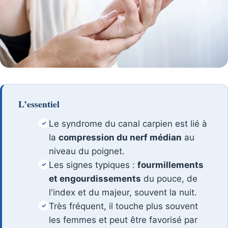
L’essentiel
Le syndrome du canal carpien est lié à
✓
la
compression du nerf médian
au
niveau du poignet.
Les signes typiques :
fourmillements
✓
et engourdissements
du pouce, de
l'index et du majeur, souvent la nuit.
Très fréquent, il touche plus souvent
✓
les femmes et peut être favorisé par