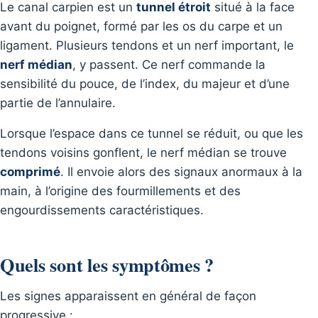
Le canal carpien est un
tunnel étroit
situé à la face
avant du poignet, formé par les os du carpe et un
ligament. Plusieurs tendons et un nerf important, le
nerf médian
, y passent. Ce nerf commande la
sensibilité du pouce, de l’index, du majeur et d’une
partie de l’annulaire.
Lorsque l’espace dans ce tunnel se réduit, ou que les
tendons voisins gonflent, le nerf médian se trouve
comprimé
. Il envoie alors des signaux anormaux à la
main, à l’origine des fourmillements et des
engourdissements caractéristiques.
Quels sont les symptômes ?
Les signes apparaissent en général de façon
progressive :