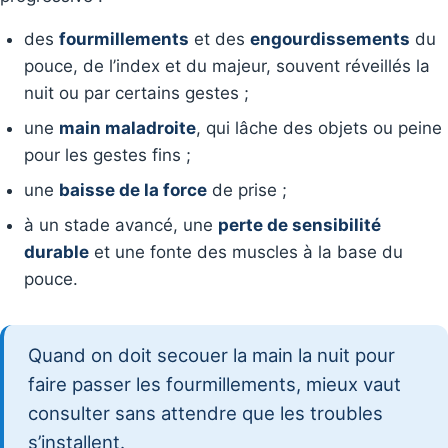
des
fourmillements
et des
engourdissements
du
pouce, de l’index et du majeur, souvent réveillés la
nuit ou par certains gestes ;
une
main maladroite
, qui lâche des objets ou peine
pour les gestes fins ;
une
baisse de la force
de prise ;
à un stade avancé, une
perte de sensibilité
durable
et une fonte des muscles à la base du
pouce.
Quand on doit secouer la main la nuit pour
faire passer les fourmillements, mieux vaut
consulter sans attendre que les troubles
s’installent.