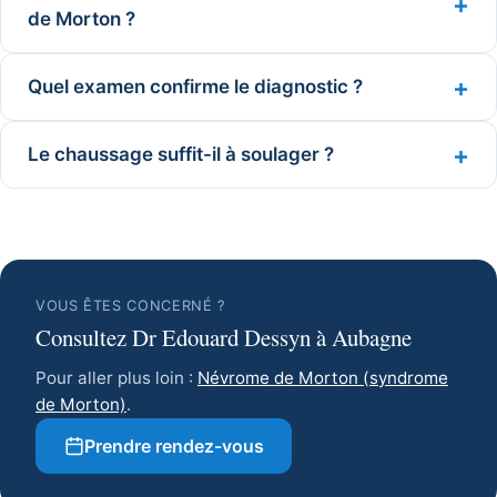
de Morton ?
Quel examen confirme le diagnostic ?
Le chaussage suffit-il à soulager ?
VOUS ÊTES CONCERNÉ ?
Consultez Dr Edouard Dessyn à Aubagne
Pour aller plus loin :
Névrome de Morton (syndrome
de Morton)
.
Prendre rendez-vous