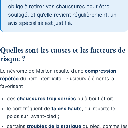
oblige à retirer vos chaussures pour être
soulagé, et qu’elle revient régulièrement, un
avis spécialisé est justifié.
Quelles sont les causes et les facteurs de
risque ?
Le névrome de Morton résulte d’une
compression
répétée
du nerf interdigital. Plusieurs éléments la
favorisent :
des
chaussures trop serrées
ou à bout étroit ;
le port fréquent de
talons hauts
, qui reporte le
poids sur l’avant-pied ;
certains
troubles de la statique
du pied, comme les