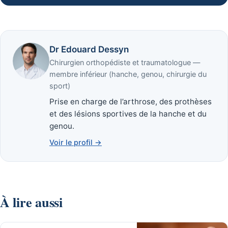
Dr Edouard Dessyn
Chirurgien orthopédiste et traumatologue —
membre inférieur (hanche, genou, chirurgie du
sport)
Prise en charge de l’arthrose, des prothèses
et des lésions sportives de la hanche et du
genou.
Voir le profil →
À lire aussi