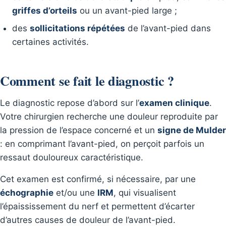
griffes d’orteils
ou un avant-pied large ;
des
sollicitations répétées
de l’avant-pied dans
certaines activités.
Comment se fait le diagnostic ?
Le diagnostic repose d’abord sur l’
examen clinique
.
Votre chirurgien recherche une douleur reproduite par
la pression de l’espace concerné et un
signe de Mulder
: en comprimant l’avant-pied, on perçoit parfois un
ressaut douloureux caractéristique.
Cet examen est confirmé, si nécessaire, par une
échographie
et/ou une
IRM
, qui visualisent
l’épaississement du nerf et permettent d’écarter
d’autres causes de douleur de l’avant-pied.