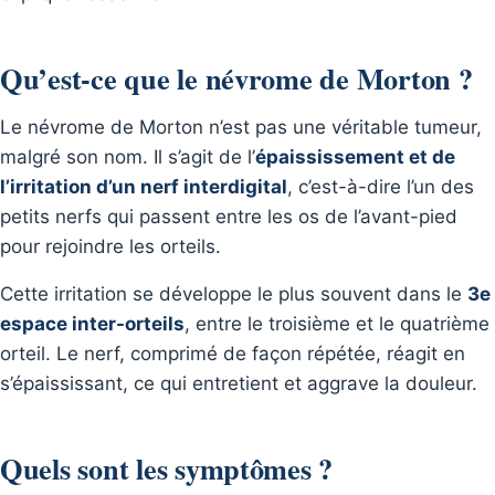
Qu’est-ce que le névrome de Morton ?
Le névrome de Morton n’est pas une véritable tumeur,
malgré son nom. Il s’agit de l’
épaississement et de
l’irritation d’un nerf interdigital
, c’est-à-dire l’un des
petits nerfs qui passent entre les os de l’avant-pied
pour rejoindre les orteils.
Cette irritation se développe le plus souvent dans le
3e
espace inter-orteils
, entre le troisième et le quatrième
orteil. Le nerf, comprimé de façon répétée, réagit en
s’épaississant, ce qui entretient et aggrave la douleur.
Quels sont les symptômes ?