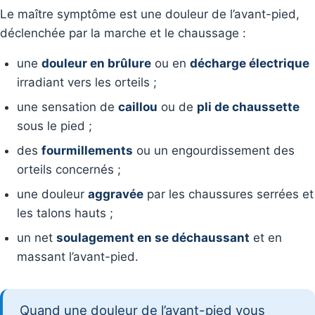
Le maître symptôme est une douleur de l’avant-pied,
déclenchée par la marche et le chaussage :
une
douleur en brûlure
ou en
décharge électrique
irradiant vers les orteils ;
une sensation de
caillou
ou de
pli de chaussette
sous le pied ;
des
fourmillements
ou un engourdissement des
orteils concernés ;
une douleur
aggravée
par les chaussures serrées et
les talons hauts ;
un net
soulagement en se déchaussant
et en
massant l’avant-pied.
Quand une douleur de l’avant-pied vous