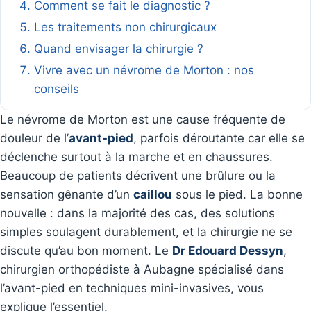
Comment se fait le diagnostic ?
Les traitements non chirurgicaux
Quand envisager la chirurgie ?
Vivre avec un névrome de Morton : nos
conseils
Le névrome de Morton est une cause fréquente de
douleur de l’
avant-pied
, parfois déroutante car elle se
déclenche surtout à la marche et en chaussures.
Beaucoup de patients décrivent une brûlure ou la
sensation gênante d’un
caillou
sous le pied. La bonne
nouvelle : dans la majorité des cas, des solutions
simples soulagent durablement, et la chirurgie ne se
discute qu’au bon moment. Le
Dr Edouard Dessyn
,
chirurgien orthopédiste à Aubagne spécialisé dans
l’avant-pied en techniques mini-invasives, vous
explique l’essentiel.