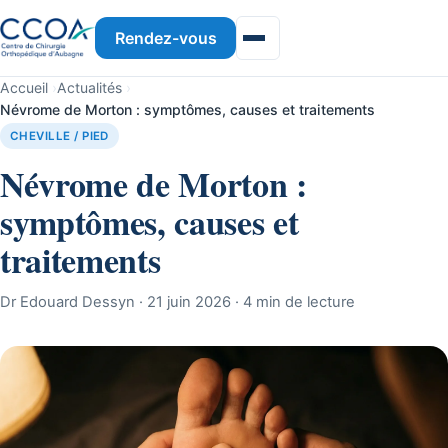
Rendez-vous
Accueil
›
Actualités
›
Névrome de Morton : symptômes, causes et traitements
CHEVILLE / PIED
Névrome de Morton :
symptômes, causes et
traitements
Dr Edouard Dessyn · 21 juin 2026 · 4 min de lecture