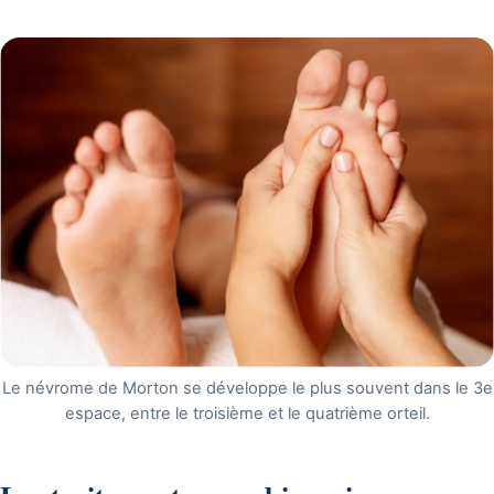
Le névrome de Morton se développe le plus souvent dans le 3e
espace, entre le troisième et le quatrième orteil.