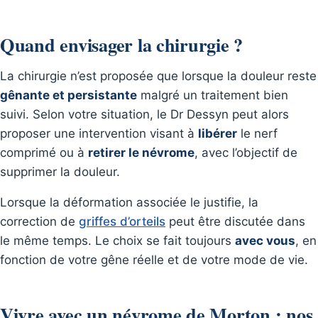
Quand envisager la chirurgie ?
La chirurgie n’est proposée que lorsque la douleur reste
gênante et persistante
malgré un traitement bien
suivi. Selon votre situation, le Dr Dessyn peut alors
proposer une intervention visant à
libérer
le nerf
comprimé ou à
retirer le névrome
, avec l’objectif de
supprimer la douleur.
Lorsque la déformation associée le justifie, la
correction de
griffes d’orteils
peut être discutée dans
le même temps. Le choix se fait toujours
avec vous
, en
fonction de votre gêne réelle et de votre mode de vie.
Vivre avec un névrome de Morton : nos