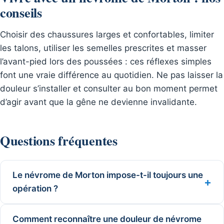
conseils
Choisir des chaussures larges et confortables, limiter
les talons, utiliser les semelles prescrites et masser
l’avant-pied lors des poussées : ces réflexes simples
font une vraie différence au quotidien. Ne pas laisser la
douleur s’installer et consulter au bon moment permet
d’agir avant que la gêne ne devienne invalidante.
Questions fréquentes
Le névrome de Morton impose-t-il toujours une
opération ?
Comment reconnaître une douleur de névrome