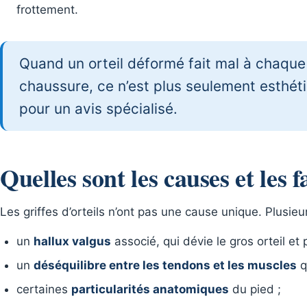
frottement.
Quand un orteil déformé fait mal à chaque p
chaussure, ce n’est plus seulement esthét
pour un avis spécialisé.
Quelles sont les causes et les 
Les griffes d’orteils n’ont pas une cause unique. Plusi
un
hallux valgus
associé, qui dévie le gros orteil et 
un
déséquilibre entre les tendons et les muscles
qu
certaines
particularités anatomiques
du pied ;