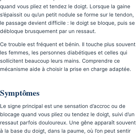
quand vous pliez et tendez le doigt. Lorsque la gaine
s’épaissit ou qu’un petit nodule se forme sur le tendon,
le passage devient difficile : le doigt se bloque, puis se
débloque brusquement par un ressaut.
Ce trouble est fréquent et bénin. Il touche plus souvent
les femmes, les personnes diabétiques et celles qui
sollicitent beaucoup leurs mains. Comprendre ce
mécanisme aide à choisir la prise en charge adaptée.
Symptômes
Le signe principal est une sensation d’accroc ou de
blocage quand vous pliez ou tendez le doigt, suivi d’un
ressaut parfois douloureux. Une gêne apparaît souvent
à la base du doigt, dans la paume, où l’on peut sentir