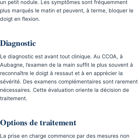
un petit nodule. Les symptômes sont fréquemment
plus marqués le matin et peuvent, à terme, bloquer le
doigt en flexion.
Diagnostic
Le diagnostic est avant tout clinique. Au CCOA, à
Aubagne, l’examen de la main suffit le plus souvent à
reconnaître le doigt à ressaut et à en apprécier la
sévérité. Des examens complémentaires sont rarement
nécessaires. Cette évaluation oriente la décision de
traitement.
Options de traitement
La prise en charge commence par des mesures non