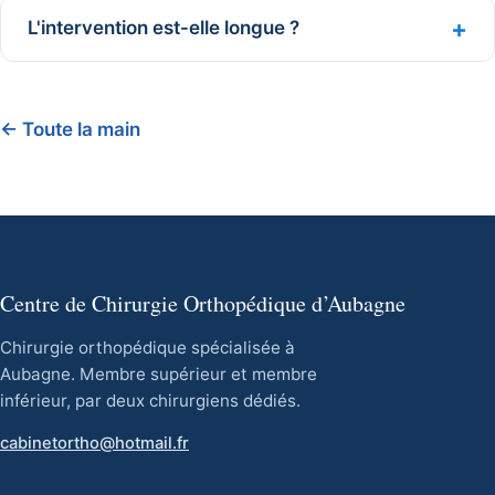
L'intervention est-elle longue ?
← Toute la main
Centre de Chirurgie Orthopédique d’Aubagne
Chirurgie orthopédique spécialisée à
Aubagne. Membre supérieur et membre
inférieur, par deux chirurgiens dédiés.
cabinetortho@hotmail.fr