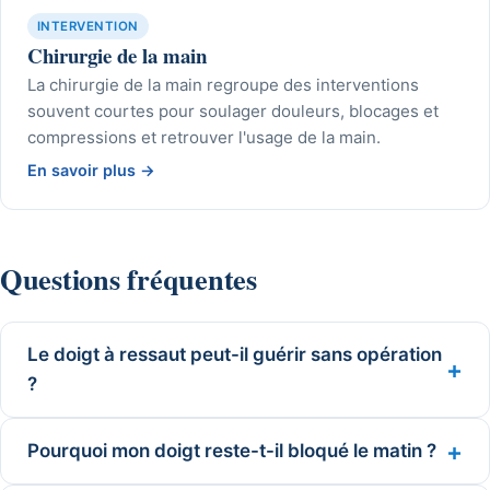
INTERVENTION
Chirurgie de la main
La chirurgie de la main regroupe des interventions
souvent courtes pour soulager douleurs, blocages et
compressions et retrouver l'usage de la main.
En savoir plus
→
Questions fréquentes
Le doigt à ressaut peut-il guérir sans opération
?
Pourquoi mon doigt reste-t-il bloqué le matin ?