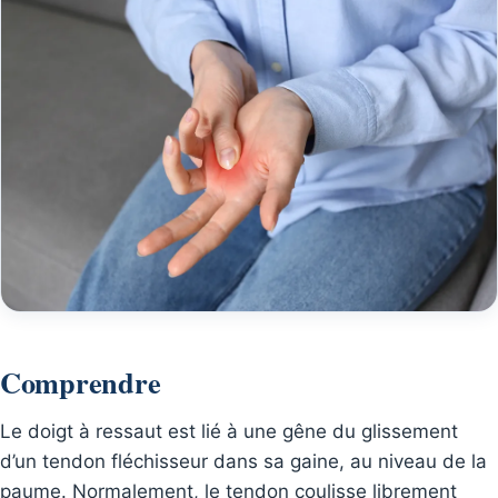
Comprendre
Le doigt à ressaut est lié à une gêne du glissement
d’un tendon fléchisseur dans sa gaine, au niveau de la
paume. Normalement, le tendon coulisse librement