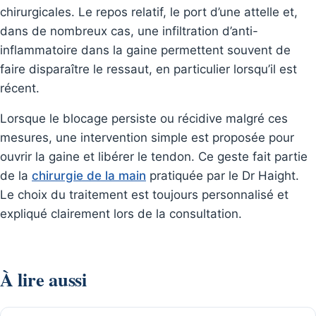
chirurgicales. Le repos relatif, le port d’une attelle et,
dans de nombreux cas, une infiltration d’anti-
inflammatoire dans la gaine permettent souvent de
faire disparaître le ressaut, en particulier lorsqu’il est
récent.
Lorsque le blocage persiste ou récidive malgré ces
mesures, une intervention simple est proposée pour
ouvrir la gaine et libérer le tendon. Ce geste fait partie
de la
chirurgie de la main
pratiquée par le Dr Haight.
Le choix du traitement est toujours personnalisé et
expliqué clairement lors de la consultation.
À lire aussi